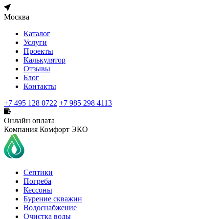
Москва
Каталог
Услуги
Проекты
Калькулятор
Отзывы
Блог
Контакты
+7 495 128 0722
+7 985 298 4113
Онлайн оплата
Компания Комфорт ЭКО
Септики
Погреба
Кессоны
Бурение скважин
Водоснабжение
Очистка воды