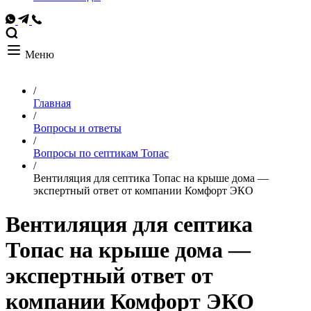
Меню
/
Главная
/
Вопросы и ответы
/
Вопросы по септикам Топас
/
Вентиляция для септика Топас на крыше дома —
экспертный ответ от компании Комфорт ЭКО
Вентиляция для септика
Топас на крыше дома —
экспертный ответ от
компании Комфорт ЭКО