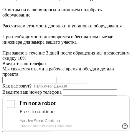
Ответим на ваши вопросы и поможем подобрать
оборудование
Рассчитаем стоимость доставки и установки оборудования
При необходимости договоримся о бесплатном выезде
инженера для замера вашего участка
При заказе в течение 3 дней после обращения мы предоставим
скидку 10%
Введите ваш телефон
Мы свяжемся с вами в рабочее время и обсудим детали
проекта
Как вас зовут?
Введите ваш номер телефона