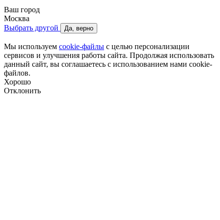
Ваш город
Москва
Выбрать другой
Да, верно
Мы используем
cookie-файлы
с целью персонализации
сервисов и улучшения работы сайта. Продолжая использовать
данный сайт, вы соглашаетесь с использованием нами cookie-
файлов.
Хорошо
Отклонить