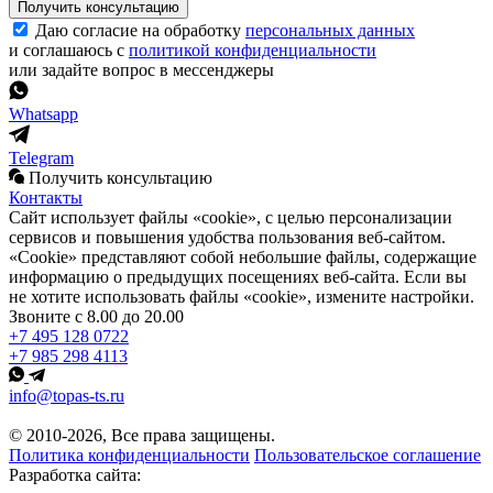
Получить консультацию
Даю согласие на обработку
персональных данных
и соглашаюсь с
политикой конфиденциальности
или задайте вопрос в мессенджеры
Whatsapp
Telegram
Получить консультацию
Контакты
Сайт использует файлы «cookie», с целью персонализации
сервисов и повышения удобства пользования веб-сайтом.
«Cookie» представляют собой небольшие файлы, содержащие
информацию о предыдущих посещениях веб-сайта. Если вы
не хотите использовать файлы «cookie», измените настройки.
Звоните с 8.00 до 20.00
+7 495 128 0722
+7 985 298 4113
info@topas-ts.ru
© 2010-2026, Все права защищены.
Политика конфиденциальности
Пользовательское соглашение
Разработка сайта: