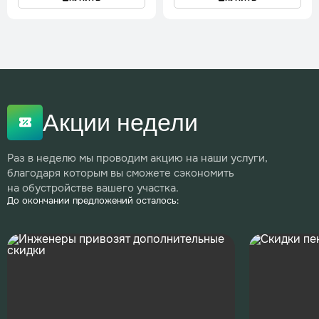
Акции недели
Раз в неделю мы проводим акцию на наши услуги,
благодаря которым вы сможете сэкономить
на обустройстве вашего участка.
До окончании предложений осталось: