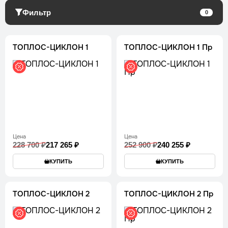
Фильтр
0
ТОПЛОС-ЦИКЛОН 1
ТОПЛОС-ЦИКЛОН 1 Пр
Цена
Цена
228 700 ₽
217 265 ₽
252 900 ₽
240 255 ₽
КУПИТЬ
КУПИТЬ
ТОПЛОС-ЦИКЛОН 2
ТОПЛОС-ЦИКЛОН 2 Пр