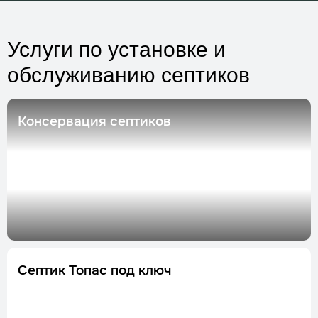
Услуги по установке и
обслуживанию септиков
Консервация септиков
Септик Топас под ключ