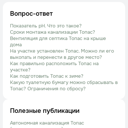
Вопрос-ответ
Показатель рН. Что это такое?
Сроки монтажа канализации Топас?
Вентиляция для септика Топас на крыше
дома
На участке установлен Топас. Можно ли его
выкопать и перенести в другое место?
Как правильно расположить Топас на
участке?
Как подготовить Топас к зиме?
Какую туалетную бумагу можно сбрасывать в
Топас? Ограничения по сбросу?
Полезные публикации
Автономная канализация Топас