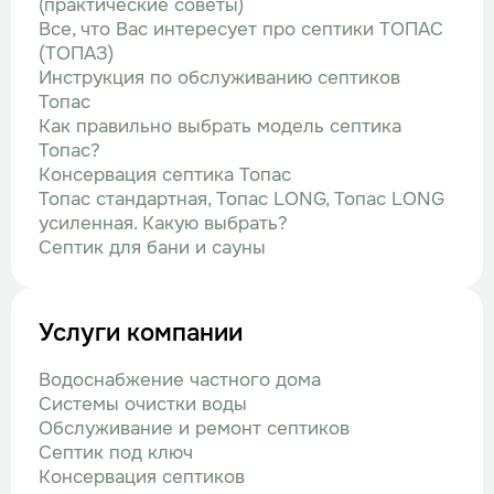
(практические советы)
Все, что Вас интересует про септики ТОПАС
(ТОПАЗ)
Инструкция по обслуживанию септиков
Топас
Как правильно выбрать модель септика
Топас?
Консервация септика Топас
Топас стандартная, Топас LONG, Топас LONG
усиленная. Какую выбрать?
Септик для бани и сауны
Услуги компании
Водоснабжение частного дома
Системы очистки воды
Обслуживание и ремонт септиков
Септик под ключ
Консервация септиков