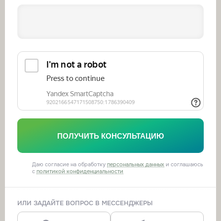
ПОЛУЧИТЬ КОНСУЛЬТАЦИЮ
Даю согласие на обработку
персональных данных
и соглашаюсь
с
политикой конфиденциальности
ИЛИ ЗАДАЙТЕ ВОПРОС В МЕССЕНДЖЕРЫ