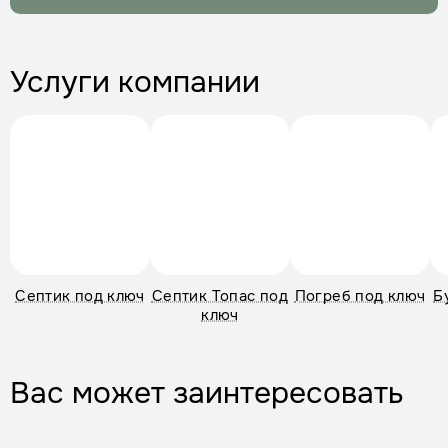
Услуги компании
Септик под ключ
Септик Топас под
Погреб под ключ
Б
ключ
Вас может заинтересовать