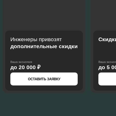
Инженеры привозят
Скидк
дополнительные скидки
Ваша экономия
Ваша эконо
до 20 000 ₽
до 5 0
ОСТАВИТЬ ЗАЯВКУ