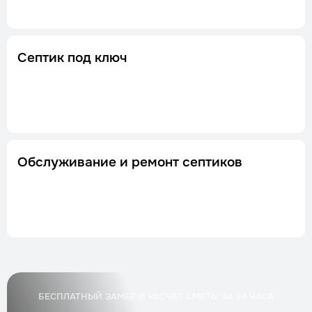
Септик под ключ
Обслуживание и ремонт септиков
БЕСПЛАТНЫЙ ЗАМЕР И РАСЧЕТ СМЕТЫ ЗА 24 ЧАСА