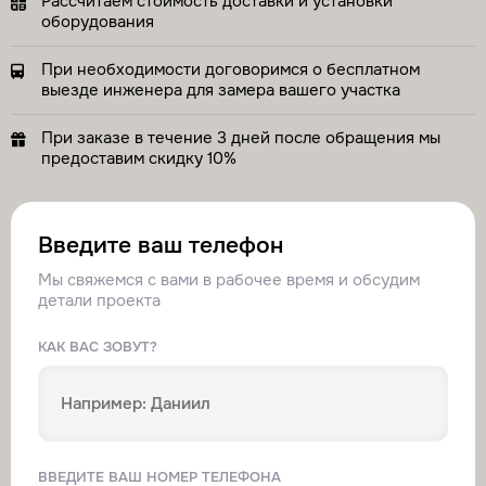
Рассчитаем стоимость доставки и установки
оборудования
При необходимости договоримся о бесплатном
выезде инженера для замера вашего участка
При заказе в течение 3 дней после обращения мы
предоставим скидку 10%
Введите ваш телефон
Мы свяжемся с вами в рабочее время и обсудим
детали проекта
КАК ВАС ЗОВУТ?
ВВЕДИТЕ ВАШ НОМЕР ТЕЛЕФОНА