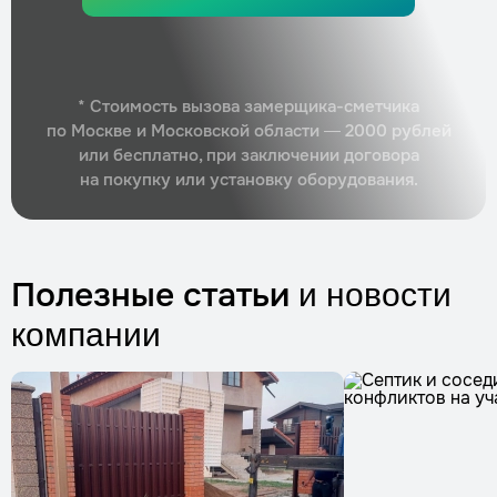
* Стоимость вызова замерщика-сметчика
по Москве и Московской области — 2000 рублей
или бесплатно, при заключении договора
на покупку или установку оборудования.
Полезные статьи
и новости
компании