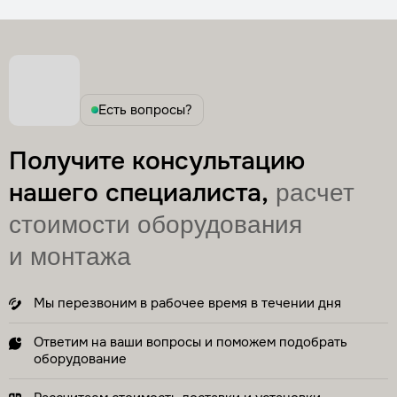
Есть вопросы?
Получите консультацию
нашего специалиста,
расчет
стоимости оборудования
и монтажа
Мы перезвоним в рабочее время в течении дня
Ответим на ваши вопросы и поможем подобрать
оборудование