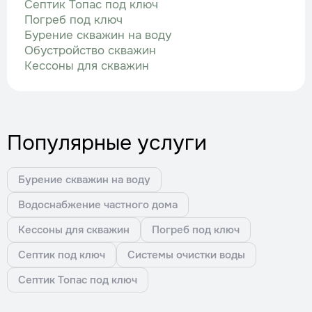
Септик Топас под ключ
Погреб под ключ
Бурение скважин на воду
Обустройство скважин
Кессоны для скважин
Популярные услуги
Бурение скважин на воду
Водоснабжение частного дома
Кессоны для скважин
Погреб под ключ
Септик под ключ
Системы очистки воды
Септик Топас под ключ