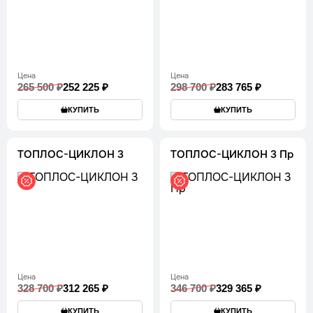
Цена
Цена
265 500 ₽
252 225 ₽
298 700 ₽
283 765 ₽
КУПИТЬ
КУПИТЬ
ТОПЛОС-ЦИКЛОН 3
ТОПЛОС-ЦИКЛОН 3 Пр
Цена
Цена
328 700 ₽
312 265 ₽
346 700 ₽
329 365 ₽
КУПИТЬ
КУПИТЬ