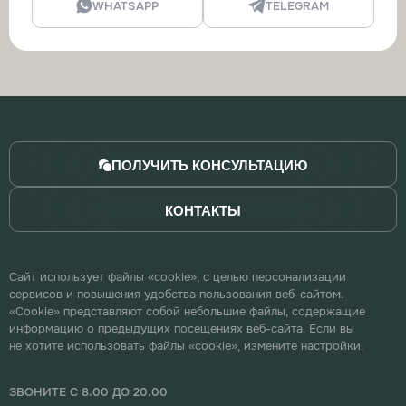
WHATSAPP
TELEGRAM
ПОЛУЧИТЬ КОНСУЛЬТАЦИЮ
КОНТАКТЫ
Сайт использует файлы «cookie», с целью персонализации
сервисов и повышения удобства пользования веб-сайтом.
«Cookie» представляют собой небольшие файлы, содержащие
информацию о предыдущих посещениях веб-сайта. Если вы
не хотите использовать файлы «cookie», измените настройки.
ЗВОНИТЕ С 8.00 ДО 20.00