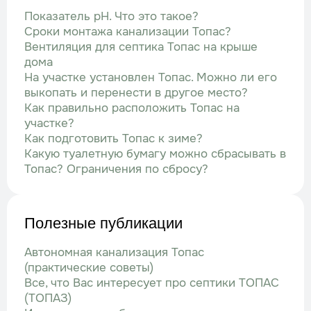
Показатель рН. Что это такое?
Сроки монтажа канализации Топас?
Вентиляция для септика Топас на крыше
дома
На участке установлен Топас. Можно ли его
выкопать и перенести в другое место?
Как правильно расположить Топас на
участке?
Как подготовить Топас к зиме?
Какую туалетную бумагу можно сбрасывать в
Топас? Ограничения по сбросу?
Полезные публикации
Автономная канализация Топас
(практические советы)
Все, что Вас интересует про септики ТОПАС
(ТОПАЗ)