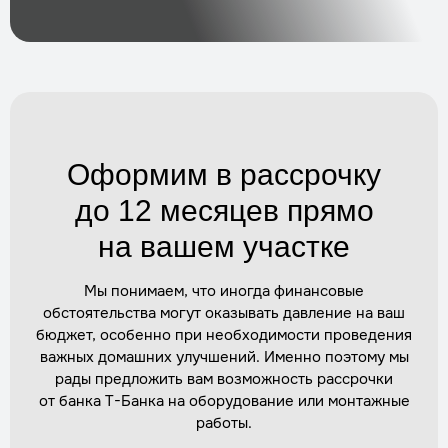
Оформим в рассрочку
до 12 месяцев прямо
на вашем участке
Мы понимаем, что иногда финансовые
обстоятельства могут оказывать давление на ваш
бюджет, особенно при необходимости проведения
важных домашних улучшений. Именно поэтому мы
рады предложить вам возможность рассрочки
от банка Т-Банка на оборудование или монтажные
работы.