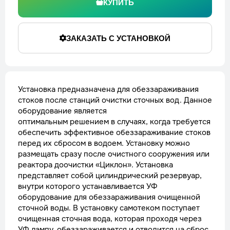
КУПИТЬ
ЗАКАЗАТЬ С УСТАНОВКОЙ
Установка предназначена для обеззараживания
стоков после станций очистки сточных вод. Данное
оборудование является
оптимальным решением в случаях, когда требуется
обеспечить эффективное обеззараживание стоков
перед их сбросом в водоем. Установку можно
размещать сразу после очистного сооружения или
реактора доочистки «Циклон». Установка
представляет собой цилиндрический резервуар,
внутри которого устанавливается УФ
оборудование для обеззараживания очищенной
сточной воды. В установку самотеком поступает
очищенная сточная вода, которая проходя через
УФ лампу, обеззараживается и отводится на сброс,