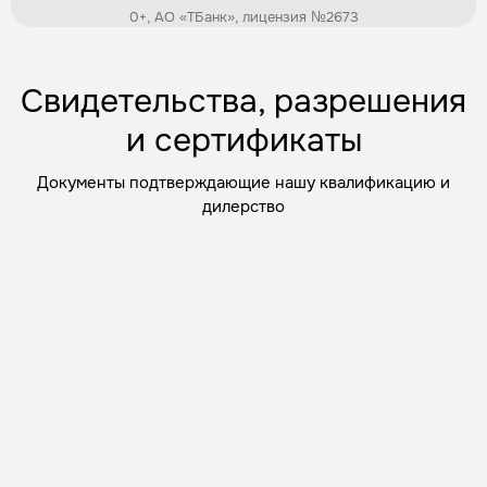
0+, АО «ТБанк», лицензия №2673
Свидетельства, разрешения
и сертификаты
Документы подтверждающие нашу квалификацию и
дилерство