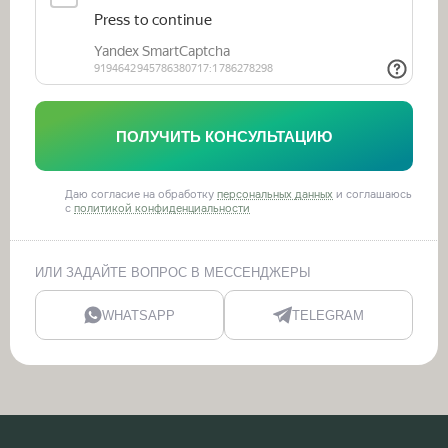
ПОЛУЧИТЬ КОНСУЛЬТАЦИЮ
Даю согласие на обработку
персональных данных
и соглашаюсь
с
политикой конфиденциальности
ИЛИ ЗАДАЙТЕ ВОПРОС В МЕССЕНДЖЕРЫ
WHATSAPP
TELEGRAM