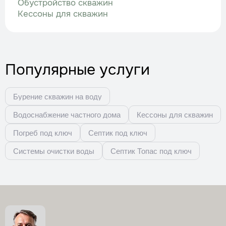
Обустройство скважин
Кессоны для скважин
Популярные услуги
Бурение скважин на воду
Водоснабжение частного дома
Кессоны для скважин
Погреб под ключ
Септик под ключ
Системы очистки воды
Септик Топас под ключ