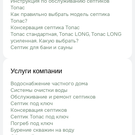
Инструкция по обслуживанию септиков
Топас
Как правильно выбрать модель септика
Топас?
Консервация септика Топас
Топас стандартная, Топас LONG, Топас LONG
усиленная. Какую выбрать?
Септик для бани и сауны
Услуги компании
Водоснабжение частного дома
Системы очистки воды
Обслуживание и ремонт септиков
Септик под ключ
Консервация септиков
Септик Топас под ключ
Погреб под ключ
Бурение скважин на воду