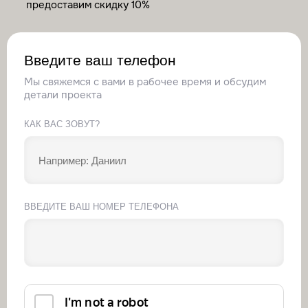
предоставим скидку 10%
Введите ваш телефон
Мы свяжемся с вами в рабочее время и обсудим
детали проекта
КАК ВАС ЗОВУТ?
ВВЕДИТЕ ВАШ НОМЕР ТЕЛЕФОНА