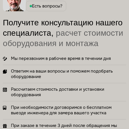
Есть вопросы?
Получите консультацию нашего
специалиста,
расчет стоимости
оборудования и монтажа
Мы перезвоним в рабочее время в течении дня
Ответим на ваши вопросы и поможем подобрать
оборудование
Рассчитаем стоимость доставки и установки
оборудования
При необходимости договоримся о бесплатном
выезде инженера для замера вашего участка
При заказе в течение 3 дней после обращения мы