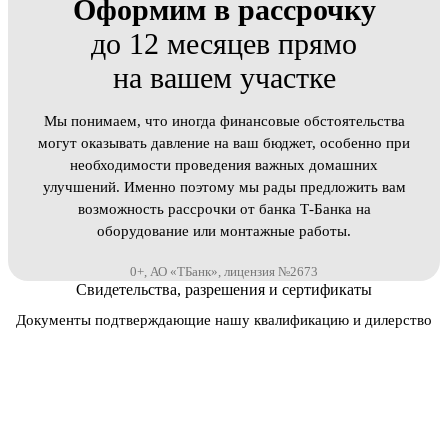
Оформим в рассрочку
до 12 месяцев прямо
на вашем участке
Мы понимаем, что иногда финансовые обстоятельства
могут оказывать давление на ваш бюджет, особенно при
необходимости проведения важных домашних
улучшений. Именно поэтому мы рады предложить вам
возможность рассрочки от банка Т-Банка на
оборудование или монтажные работы.
0+, АО «ТБанк», лицензия №2673
Свидетельства, разрешения и сертификаты
Документы подтверждающие нашу квалификацию и дилерство