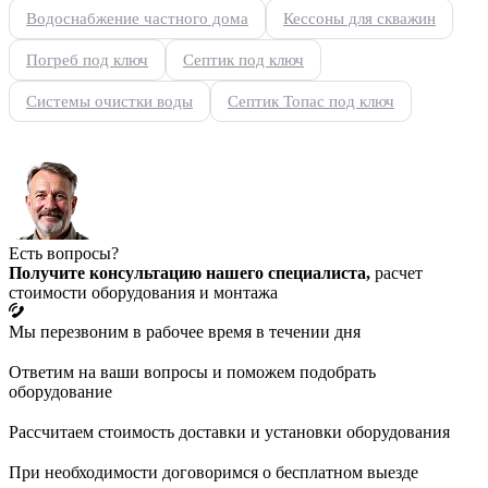
Водоснабжение частного дома
Кессоны для скважин
Погреб под ключ
Септик под ключ
Системы очистки воды
Септик Топас под ключ
Есть вопросы?
Получите консультацию нашего специалиста,
расчет
стоимости оборудования и монтажа
Мы перезвоним в рабочее время в течении дня
Ответим на ваши вопросы и поможем подобрать
оборудование
Рассчитаем стоимость доставки и установки оборудования
При необходимости договоримся о бесплатном выезде