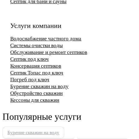
Септик для бани и сауны
Услуги компании
Водоснабжение частного дома
Системы очистки воды
Обслуживание и ремонт септиков
Септик под ключ
Консервация септиков
Септик Топас под ключ
Погреб под ключ
Бурение скважин на воду
Обустройство скважин
Кессоны для скважин
Популярные услуги
Бурение скважин на воду