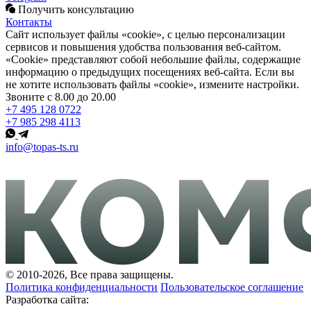
Получить консультацию
Контакты
Сайт использует файлы «cookie», с целью персонализации
сервисов и повышения удобства пользования веб-сайтом.
«Cookie» представляют собой небольшие файлы, содержащие
информацию о предыдущих посещениях веб-сайта. Если вы
не хотите использовать файлы «cookie», измените настройки.
Звоните с 8.00 до 20.00
+7 495 128 0722
+7 985 298 4113
info@topas-ts.ru
© 2010-2026, Все права защищены.
Политика конфиденциальности
Пользовательское соглашение
Разработка сайта: