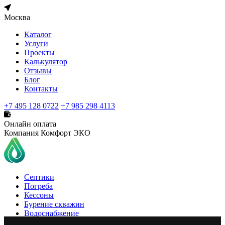
Москва
Каталог
Услуги
Проекты
Калькулятор
Отзывы
Блог
Контакты
+7 495 128 0722
+7 985 298 4113
Онлайн оплата
Компания Комфорт ЭКО
Септики
Погреба
Кессоны
Бурение скважин
Водоснабжение
Очистка воды