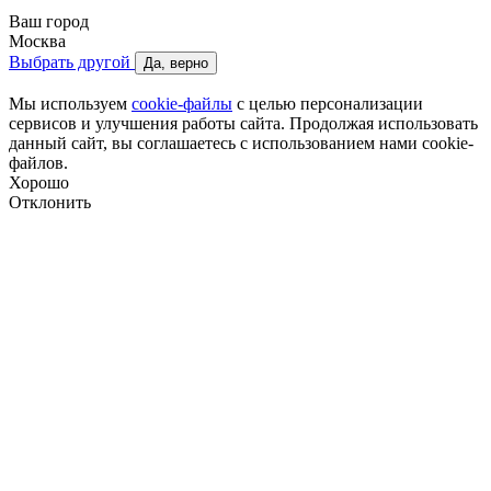
Ваш город
Москва
Выбрать другой
Да, верно
Мы используем
cookie-файлы
с целью персонализации
сервисов и улучшения работы сайта. Продолжая использовать
данный сайт, вы соглашаетесь с использованием нами cookie-
файлов.
Хорошо
Отклонить