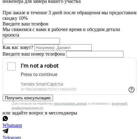
инженера для замера вашего участка
При заказе в течение 3 дней после обращения мы предоставим
скидку 10%
Введите ваш телефон
Мы свяжемся с вами в рабочее время и обсудим детали
проекта
Как вас зовут?
Введите ваш номер телефона
Получить консультацию
Даю согласие на обработку
персональных данных
и соглашаюсь с
политикой
конфиденциальности
или задайте вопрос в мессенджеры
Whatsapp
Telegram