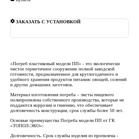
ЗАКАЗАТЬ С УСТАНОВКОЙ
«Погреб пластиковый модели ПП» - это экологически
чистое герметичное сооружение полной заводской
готовности, предназначенное для круглогодичного и
удобного хранения продуктов питания: овощей, солений
и других домашних заготовок.
Материал изготовления погреба – листы пищевого
полипропилена собственного производства, которые не
поддаются коррозии и гниению, что обеспечивает
долговечность конструкции, срок службы более 50 лет.
Основые преимущества Погреба модели ПП от ГК
«ТОПОЛ-ЭКО»:
Долговечность. Срок службы изделия из пропилена -