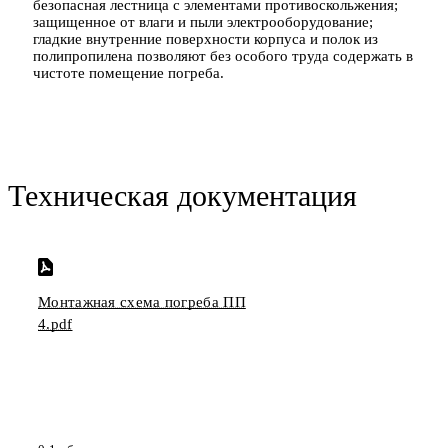
безопасная лестница с элементами противоскольжения;
защищенное от влаги и пыли электрооборудование;
гладкие внутренние поверхности корпуса и полок из
полипропилена позволяют без особого труда содержать в
чистоте помещение погреба.
Техническая документация
Монтажная схема погреба ПП
4.pdf