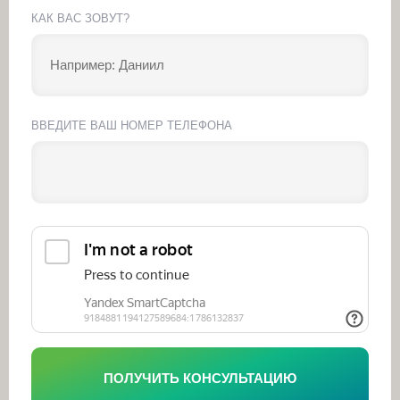
КАК ВАС ЗОВУТ?
ВВЕДИТЕ ВАШ НОМЕР ТЕЛЕФОНА
ПОЛУЧИТЬ КОНСУЛЬТАЦИЮ