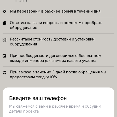
Мы перезвоним в рабочее время в течении дня
Ответим на ваши вопросы и поможем подобрать
оборудование
Рассчитаем стоимость доставки и установки
оборудования
При необходимости договоримся о бесплатном
выезде инженера для замера вашего участка
При заказе в течение 3 дней после обращения мы
предоставим скидку 10%
Введите ваш телефон
Мы свяжемся с вами в рабочее время и обсудим
детали проекта