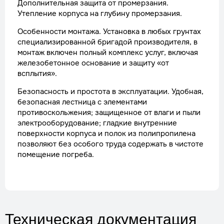
Дополнительная защита от промерзания.
Утепление корпуса на глубину промерзания.
Особенности монтажа. Установка в любых грунтах
специализированной бригадой производителя, в
монтаж включен полный комплекс услуг, включая
железобетонное основание и защиту «от
всплытия».
Безопасность и простота в эксплуатации. Удобная,
безопасная лестница с элементами
противоскольжения; защищенное от влаги и пыли
электрооборудование; гладкие внутренние
поверхности корпуса и полок из полипропилена
позволяют без особого труда содержать в чистоте
помещение погреба.
Техническая документация