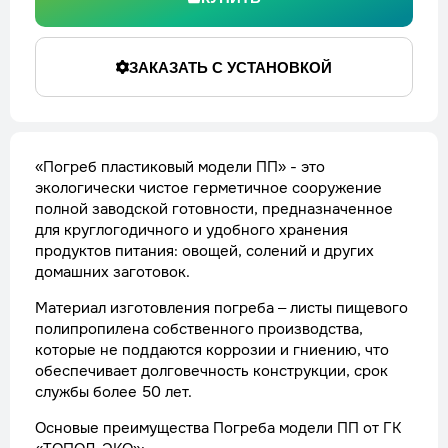
ЗАКАЗАТЬ С УСТАНОВКОЙ
«Погреб пластиковый модели ПП» - это
экологически чистое герметичное сооружение
полной заводской готовности, предназначенное
для круглогодичного и удобного хранения
продуктов питания: овощей, солений и других
домашних заготовок.
Материал изготовления погреба – листы пищевого
полипропилена собственного производства,
которые не поддаются коррозии и гниению, что
обеспечивает долговечность конструкции, срок
службы более 50 лет.
Основые преимущества Погреба модели ПП от ГК