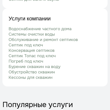
Услуги компании
Водоснабжение частного дома
Системы очистки воды
Обслуживание и ремонт септиков
Септик под ключ
Консервация септиков
Септик Топас под ключ
Погреб под ключ
Бурение скважин на воду
Обустройство скважин
Кессоны для скважин
Популярные услуги