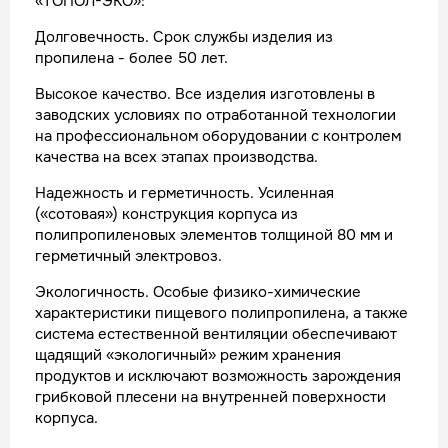
«ТОПОЛ-ЭКО»:
Долговечность. Срок службы изделия из
пропилена - более 50 лет.
Высокое качество. Все изделия изготовлены в
заводских условиях по отработанной технологии
на профессиональном оборудовании с контролем
качества на всех этапах производства.
Надежность и герметичность. Усиленная
(«сотовая») конструкция корпуса из
полипропиленовых элементов толщиной 80 мм и
герметичный электровоз.
Экологичность. Особые физико-химические
характеристики пищевого полипропилена, а также
система естественной вентиляции обеспечивают
щадящий «экологичный» режим хранения
продуктов и исключают возможность зарождения
грибковой плесени на внутренней поверхности
корпуса.