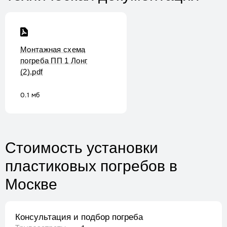
Монтажная схема
погреба ПП 1 Лонг
(2).pdf
0.1 мб
Стоимость установки
пластиковых погребов
в
Москве
Консультация и подбор погреба